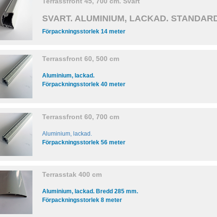
Terrassfront 45, 700 cm. Svart
SVART. ALUMINIUM, LACKAD. STANDAR
Förpackningsstorlek 14 meter
Terrassfront 60, 500 cm
Aluminium, lackad.
Förpackningsstorlek 40 meter
Terrassfront 60, 700 cm
Aluminium, lackad.
Förpackningsstorlek 56 meter
Terrasstak 400 cm
Aluminium, lackad. Bredd 285 mm.
Förpackningsstorlek 8 meter