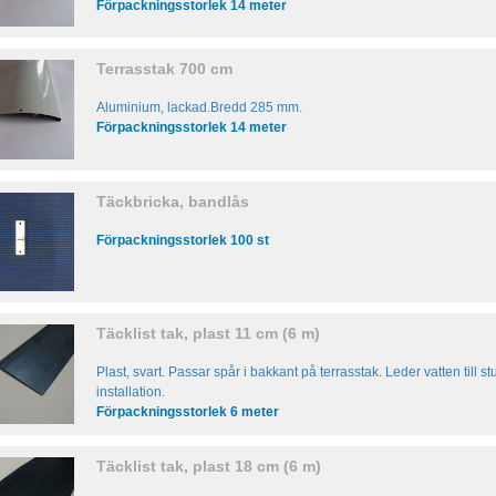
Förpackningsstorlek 14 meter
Terrasstak 700 cm
Aluminium, lackad.Bredd 285 mm.
Förpackningsstorlek 14 meter
Täckbricka, bandlås
Förpackningsstorlek 100 st
Täcklist tak, plast 11 cm (6 m)
Plast, svart. Passar spår i bakkant på terrasstak. Leder vatten till
installation.
Förpackningsstorlek 6 meter
Täcklist tak, plast 18 cm (6 m)