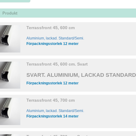
Produkt
Terrassfront 45, 600 cm
Aluminium, lackad. Standard/Semi.
Förpackningsstorlek 12 meter
Terrassfront 45, 600 cm. Svart
SVART.
ALUMINIUM, LACKAD STANDARD
Förpackningsstorlek 12 meter
Terrassfront 45, 700 cm
Aluminium, lackad. Standard/Semi.
Förpackningsstorlek 14 meter