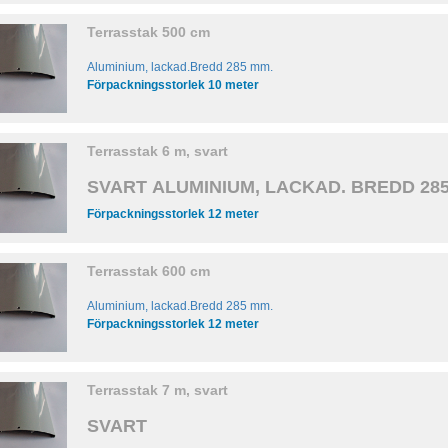
Terrasstak 500 cm
Aluminium, lackad.Bredd 285 mm.
Förpackningsstorlek 10 meter
Terrasstak 6 m, svart
SVART
ALUMINIUM, LACKAD. BREDD 285
Förpackningsstorlek 12 meter
Terrasstak 600 cm
Aluminium, lackad.Bredd 285 mm.
Förpackningsstorlek 12 meter
Terrasstak 7 m, svart
SVART