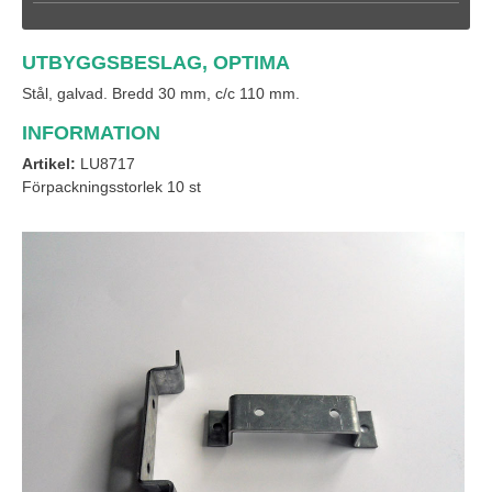
UTBYGGSBESLAG, OPTIMA
Stål, galvad. Bredd 30 mm, c/c 110 mm.
INFORMATION
Artikel:
LU8717
Förpackningsstorlek 10 st