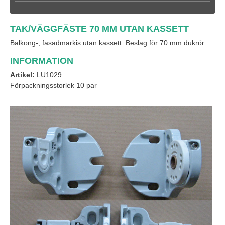
TAK/VÄGGFÄSTE 70 MM UTAN KASSETT
Balkong-, fasadmarkis utan kassett. Beslag för 70 mm dukrör.
INFORMATION
Artikel:
LU1029
Förpackningsstorlek 10 par