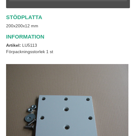
STÖDPLATTA
200x200x12 mm
INFORMATION
Artikel:
LU5113
Förpackningsstorlek 1 st