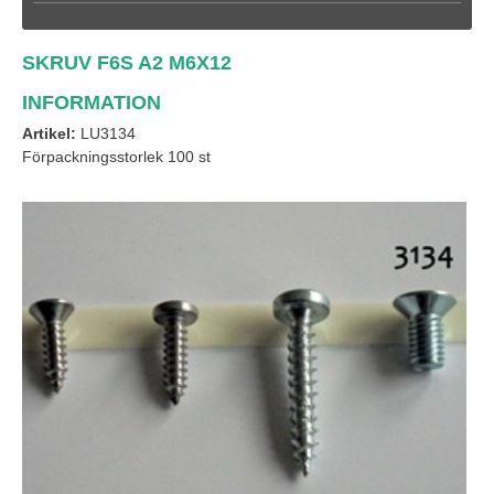
SKRUV F6S A2 M6X12
INFORMATION
Artikel:
LU3134
Förpackningsstorlek 100 st