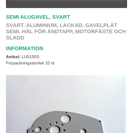
SEMI ALUGAVEL. SVART
SVART.
ALUMINIUM, LACKAD. GAVELPLÅT
SEMI. HÅL FÖR ÄNDTAPP, MOTORFÄSTE OCH
SLADD
INFORMATION
Artikel:
LU5150S
Förpackningsstorlek 10 st