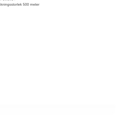
kningsstorlek 500 meter