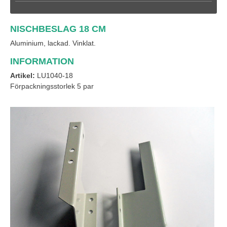
NISCHBESLAG 18 CM
Aluminium, lackad. Vinklat.
INFORMATION
Artikel:
LU1040-18
Förpackningsstorlek 5 par