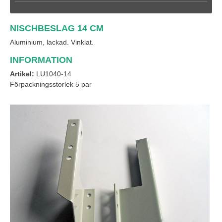
NISCHBESLAG 14 CM
Aluminium, lackad. Vinklat.
INFORMATION
Artikel:
LU1040-14
Förpackningsstorlek 5 par