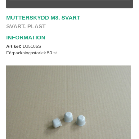
MUTTERSKYDD M8. SVART
SVART.
PLAST
INFORMATION
Artikel:
LU5185S
Förpackningsstorlek 50 st