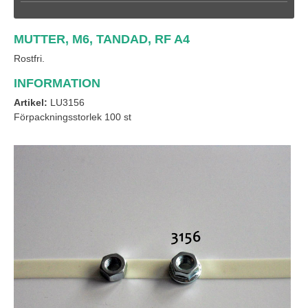
MUTTER, M6, TANDAD, RF A4
Rostfri.
INFORMATION
Artikel:
LU3156
Förpackningsstorlek 100 st