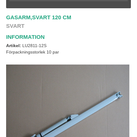
GASARM,SVART 120 CM
SVART
INFORMATION
Artikel:
LU2811-12S
Förpackningsstorlek 10 par