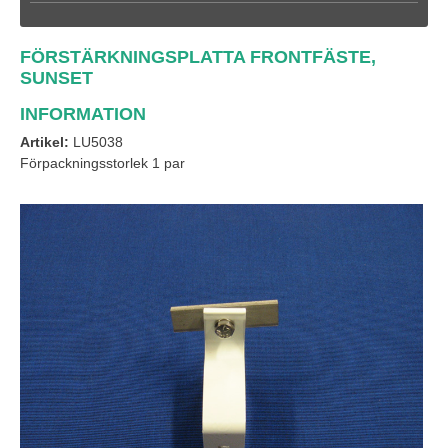
FÖRSTÄRKNINGSPLATTA FRONTFÄSTE,
SUNSET
INFORMATION
Artikel:
LU5038
Förpackningsstorlek 1 par