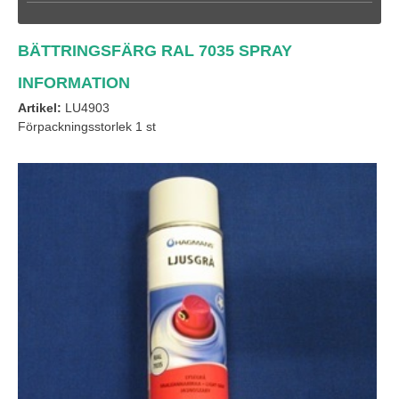
BÄTTRINGSFÄRG RAL 7035 SPRAY
INFORMATION
Artikel:
LU4903
Förpackningsstorlek 1 st