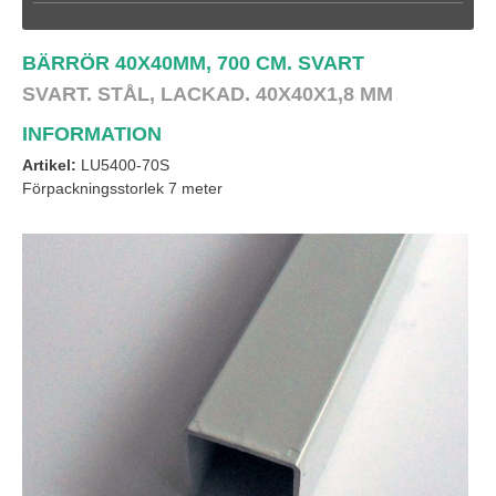
BÄRRÖR 40X40MM, 700 CM. SVART
SVART.
STÅL, LACKAD. 40X40X1,8 MM
INFORMATION
Artikel:
LU5400-70S
Förpackningsstorlek 7 meter