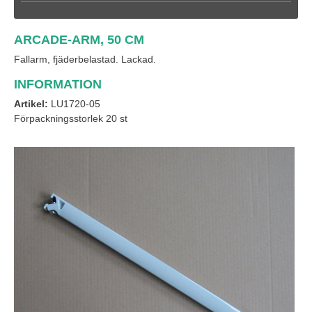
ARCADE-ARM, 50 CM
Fallarm, fjäderbelastad. Lackad.
INFORMATION
Artikel:
LU1720-05
Förpackningsstorlek 20 st