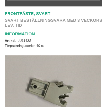
FRONTFÄSTE, SVART
SVART
BESTÄLLNINGSVARA MED 3 VECKORS
LEV. TID
INFORMATION
Artikel:
LU1142S
Förpackningsstorlek 40 st