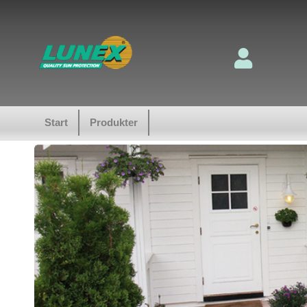
Start
Produkter